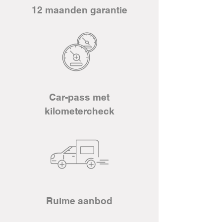
12 maanden garantie
Car-pass met
kilometercheck
Ruime aanbod