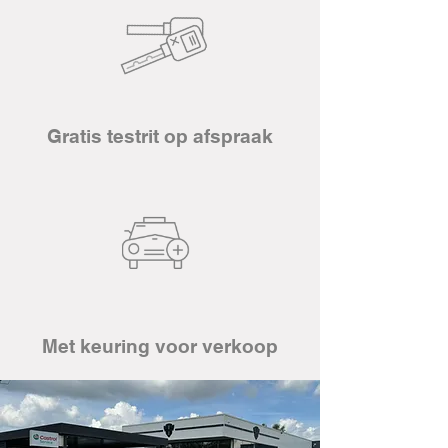
Gratis testrit op afspraak
Met keuring voor verkoop