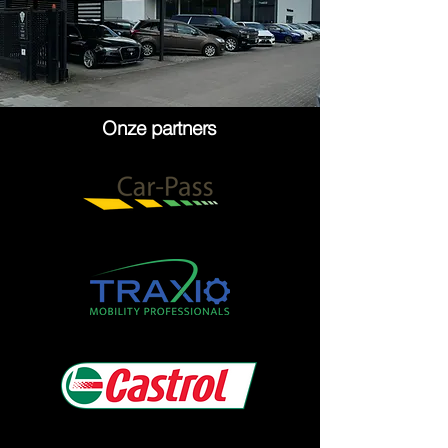
Onze partners