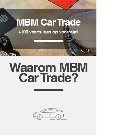
MBM Car Trade
+100 voertuigen op voorraad
Waarom MBM
Car Trade?